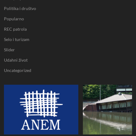
Politika i društvo
Popularno
REC patrola
Selo i turizam
Slider
Udahni život
Uncategorized