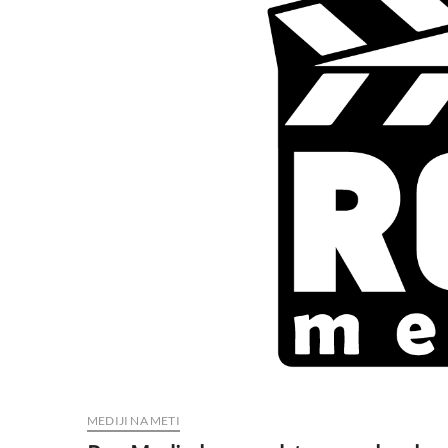
MEDIJI NA METI